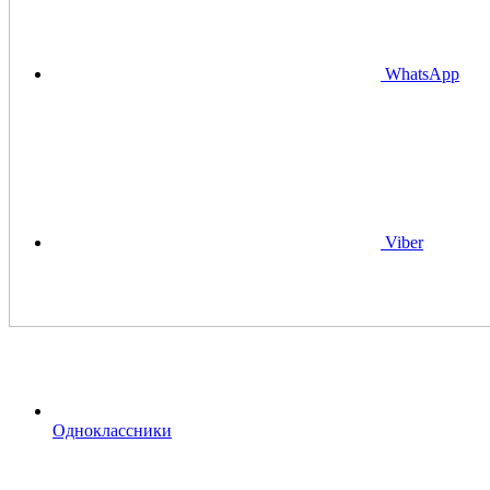
WhatsApp
Viber
Одноклассники