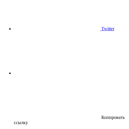
Twitter
Копировать
ссылку