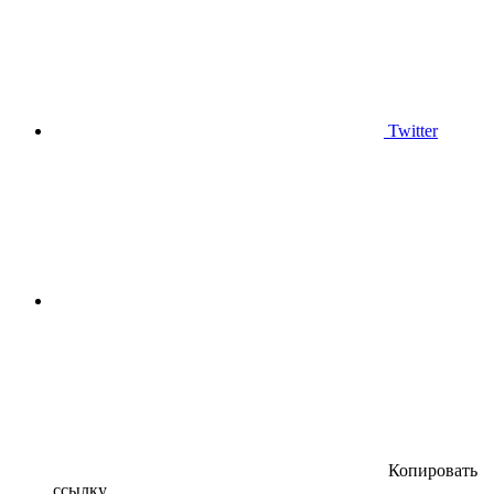
Twitter
Копировать
ссылку