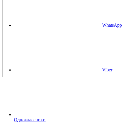
WhatsApp
Viber
Одноклассники