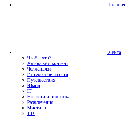
Главная
Лента
Чтобы что?
Авторский контент
Челленджи
Интересное из сети
Путешествия
Юмор
IT
Новости и политика
Развлечения
Мистика
18+