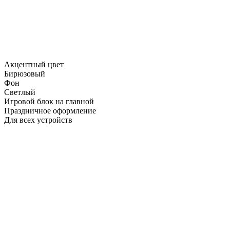
Акцентный цвет
Бирюзовый
Фон
Светлый
Игровой блок на главной
Праздничное оформление
Для всех устройств