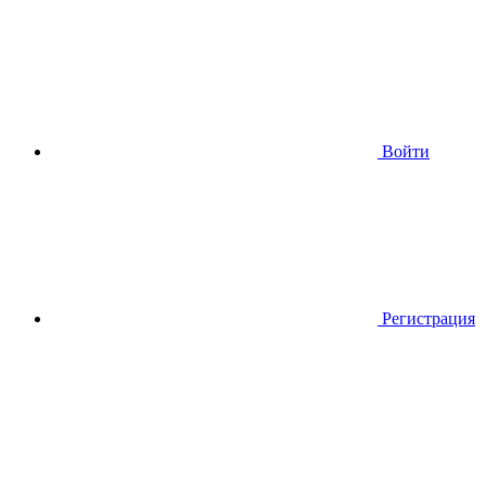
Войти
Регистрация