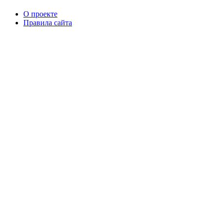
О проекте
Правила сайта