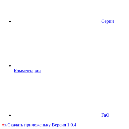
Серии
Комментарии
FaQ
Скачать приложеньку
Версия 1.0.4