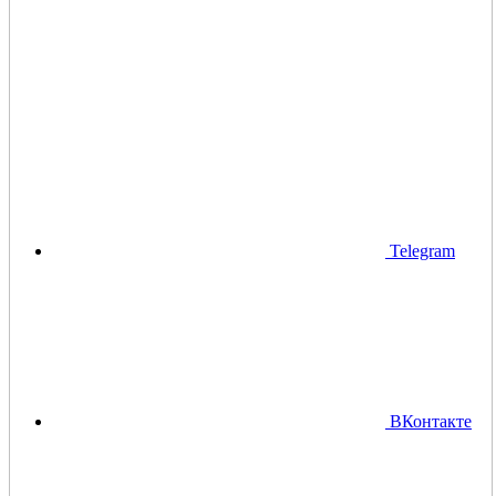
Telegram
ВКонтакте