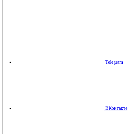
Telegram
ВКонтакте