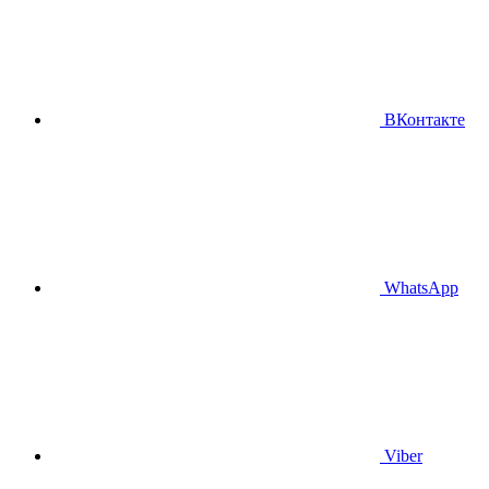
ВКонтакте
WhatsApp
Viber