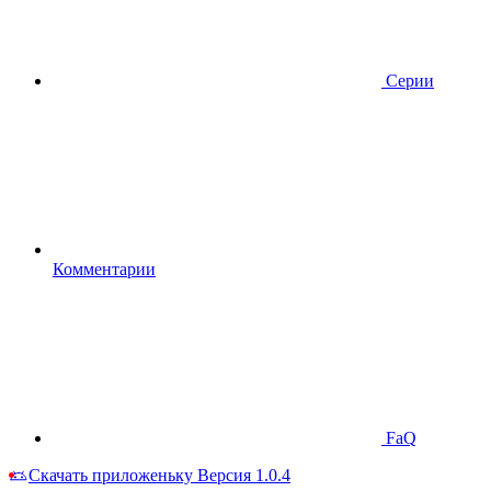
Серии
Комментарии
FaQ
Скачать приложеньку
Версия 1.0.4