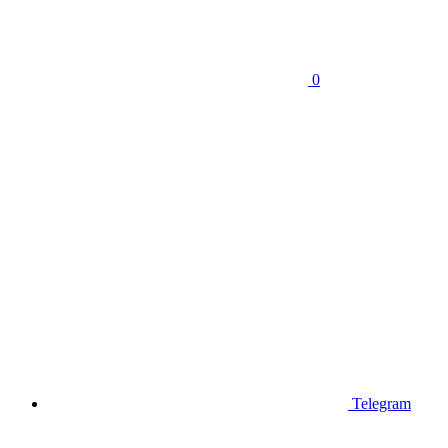
0
Telegram