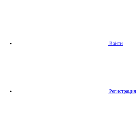
Войти
Регистрация