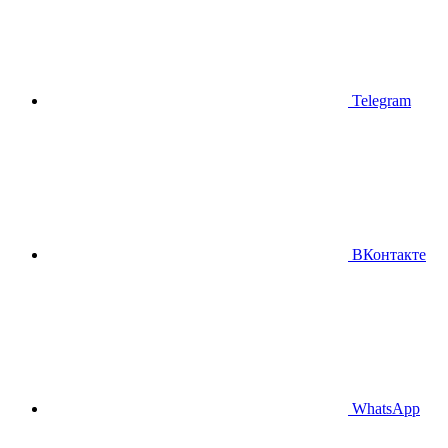
Telegram
ВКонтакте
WhatsApp