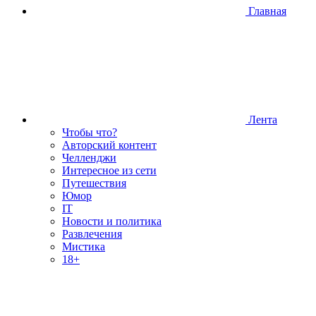
Главная
Лента
Чтобы что?
Авторский контент
Челленджи
Интересное из сети
Путешествия
Юмор
IT
Новости и политика
Развлечения
Мистика
18+