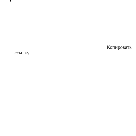
Копировать
ссылку