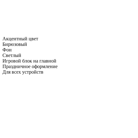
Акцентный цвет
Бирюзовый
Фон
Светлый
Игровой блок на главной
Праздничное оформление
Для всех устройств