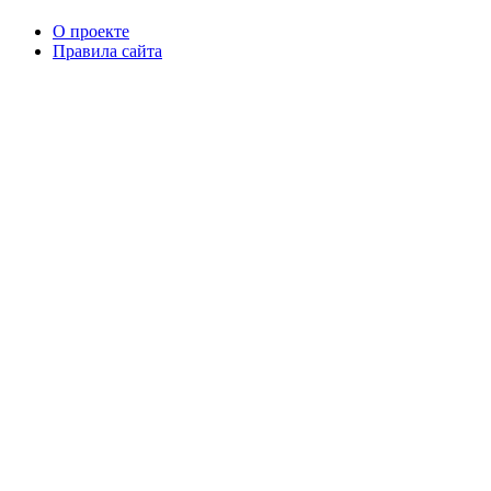
О проекте
Правила сайта