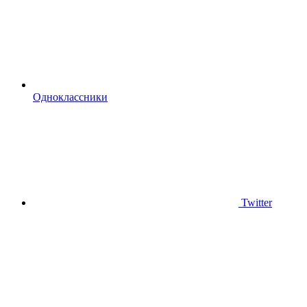
Одноклассники
Twitter