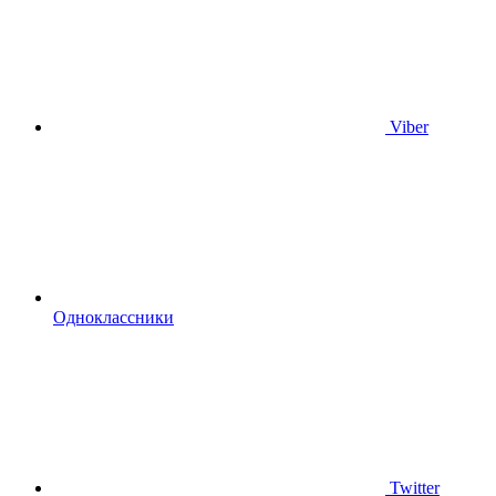
Viber
Одноклассники
Twitter