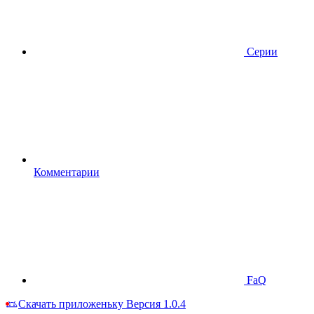
Серии
Комментарии
FaQ
Скачать приложеньку
Версия 1.0.4