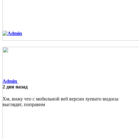
Admin
2 дня назад
Хм, вижу что с мобильной веб версии хуевато видосы
выглядят, поправим