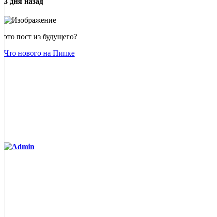
3 дня назад
это пост из будущего?
Что нового на Пипке