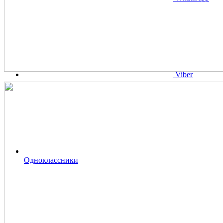
Viber
Одноклассники