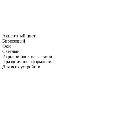
Акцентный цвет
Бирюзовый
Фон
Светлый
Игровой блок на главной
Праздничное оформление
Для всех устройств