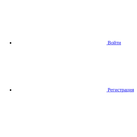
Войти
Регистрация