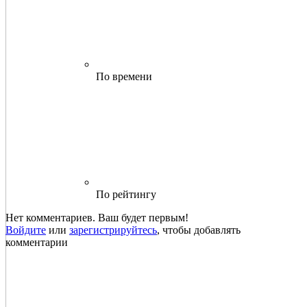
По времени
По рейтингу
Нет комментариев. Ваш будет первым!
Войдите
или
зарегистрируйтесь
, чтобы добавлять
комментарии