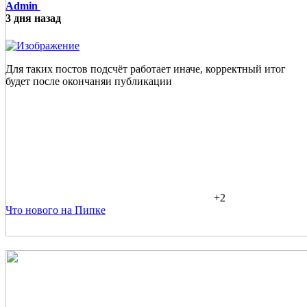
Admin
3 дня назад
Для таких постов подсчёт работает иначе, корректный итог
будет после окончаняи публикации
+2
Что нового на Пипке