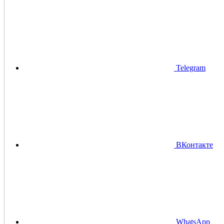
Telegram
ВКонтакте
WhatsApp