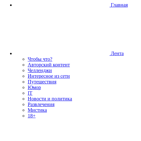
Главная
Лента
Чтобы что?
Авторский контент
Челленджи
Интересное из сети
Путешествия
Юмор
IT
Новости и политика
Развлечения
Мистика
18+