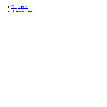
О проекте
Правила сайта