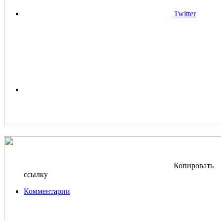
Twitter
Копировать
ссылку
Комментарии