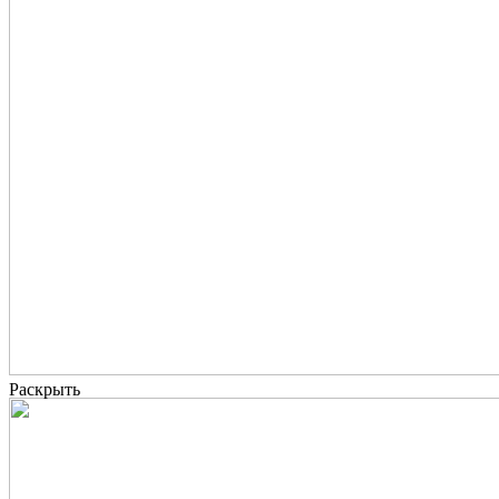
Раскрыть