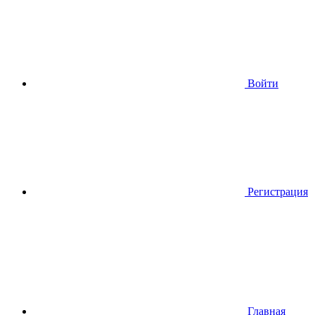
Войти
Регистрация
Главная