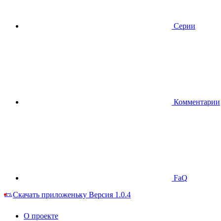
Серии
Комментарии
FaQ
Скачать приложеньку
Версия 1.0.4
О проекте