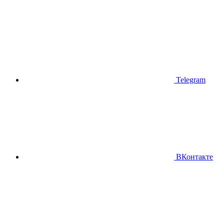
Telegram
ВКонтакте