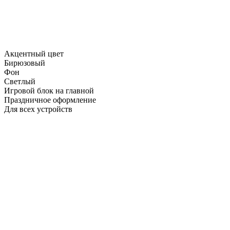
Акцентный цвет
Бирюзовый
Фон
Светлый
Игровой блок на главной
Праздничное оформление
Для всех устройств