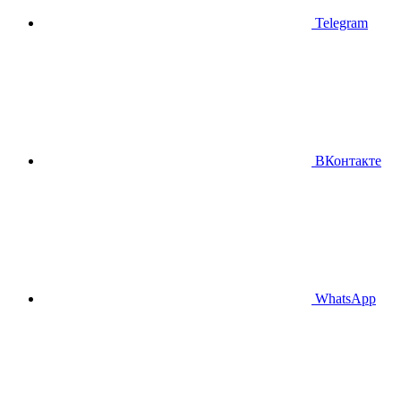
Telegram
ВКонтакте
WhatsApp