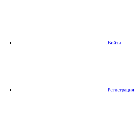
Войти
Регистрация