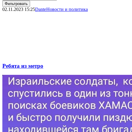
Фильтровать
02.11.2023
15:25
Dante
Новости и политика
Ребята из метро