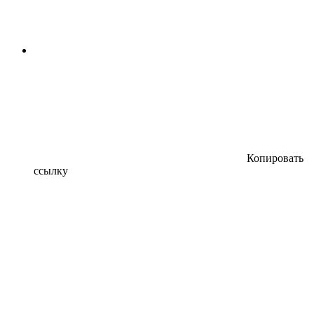
Копировать
ссылку