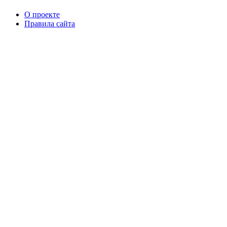
О проекте
Правила сайта