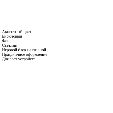
Акцентный цвет
Бирюзовый
Фон
Светлый
Игровой блок на главной
Праздничное оформление
Для всех устройств