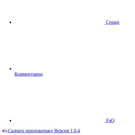
Серии
Комментарии
FaQ
Скачать приложеньку
Версия 1.0.4