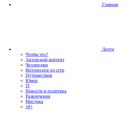
Главная
Лента
Чтобы что?
Авторский контент
Челленджи
Интересное из сети
Путешествия
Юмор
IT
Новости и политика
Развлечения
Мистика
18+