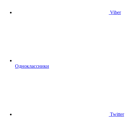
Viber
Одноклассники
Twitter