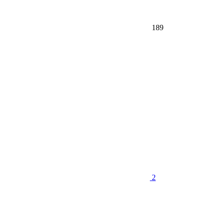
189
2