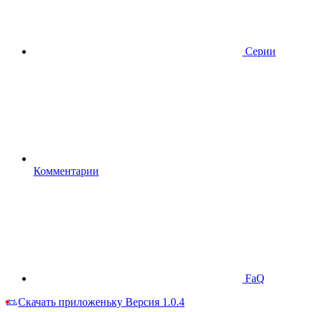
Серии
Комментарии
FaQ
Скачать приложеньку
Версия 1.0.4