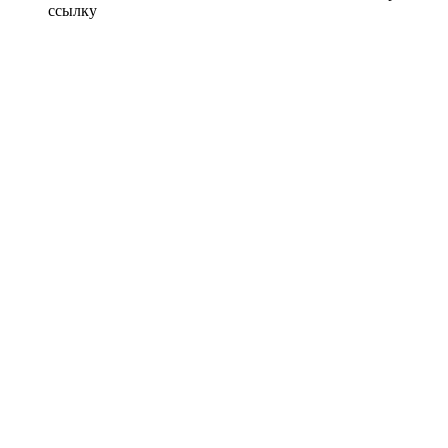
ссылку