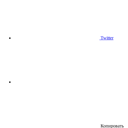
Twitter
Копировать