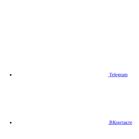
Telegram
ВКонтакте