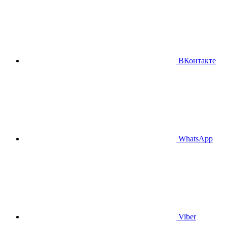
ВКонтакте
WhatsApp
Viber