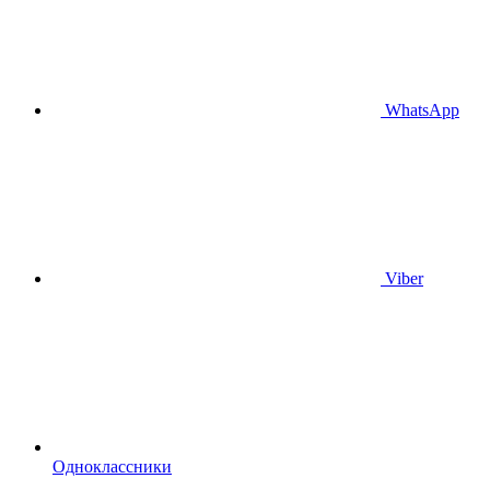
WhatsApp
Viber
Одноклассники