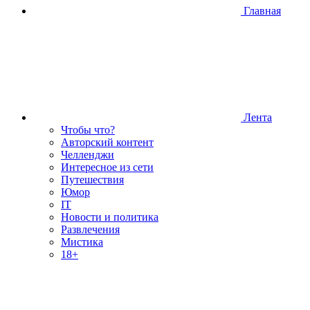
Главная
Лента
Чтобы что?
Авторский контент
Челленджи
Интересное из сети
Путешествия
Юмор
IT
Новости и политика
Развлечения
Мистика
18+