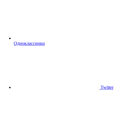
Одноклассники
Twitter