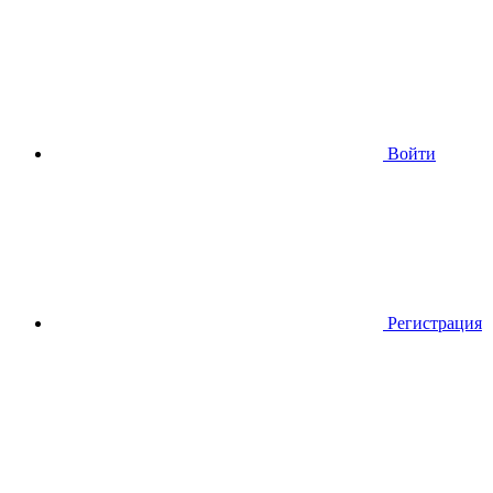
Войти
Регистрация