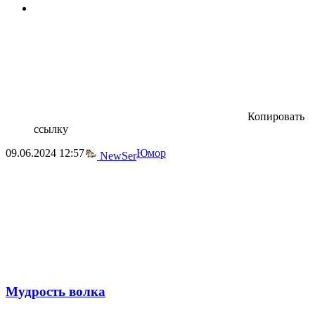
Копировать
ссылку
09.06.2024
12:57
Юмор
NewSer
Мудрость волка