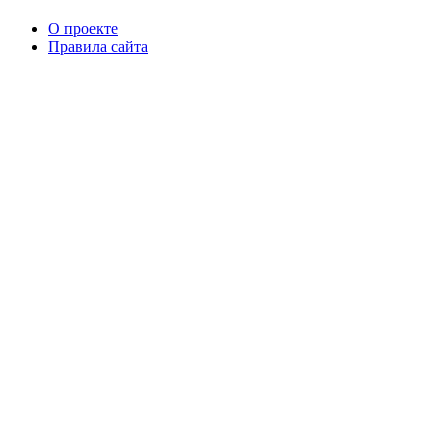
О проекте
Правила сайта