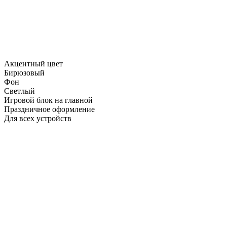
Акцентный цвет
Бирюзовый
Фон
Светлый
Игровой блок на главной
Праздничное оформление
Для всех устройств