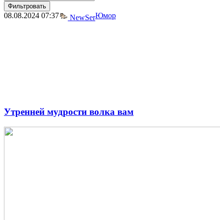
Фильтровать
08.08.2024
07:37
Юмор
NewSer
Утренней мудрости волка вам