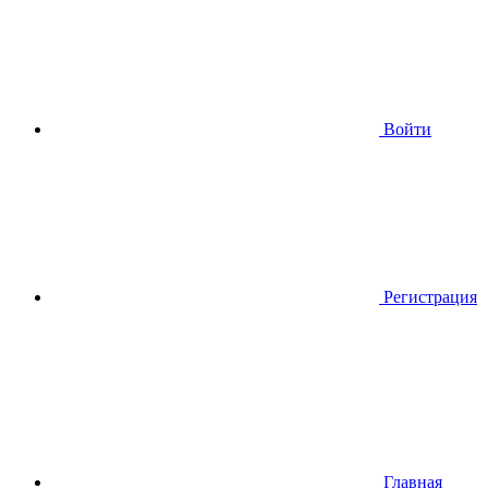
Войти
Регистрация
Главная