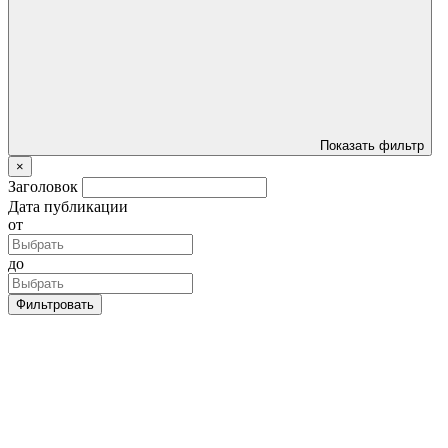
Показать фильтр
×
Заголовок
Дата публикации
от
до
Фильтровать