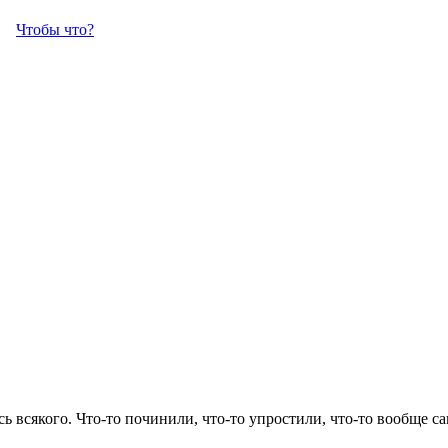
Чтобы что?
ь всякого. Что-то починили, что-то упростили, что-то вообще са