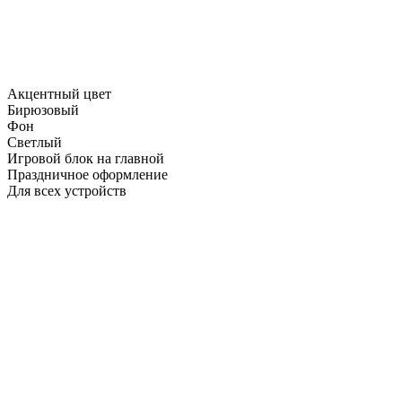
Акцентный цвет
Бирюзовый
Фон
Светлый
Игровой блок на главной
Праздничное оформление
Для всех устройств