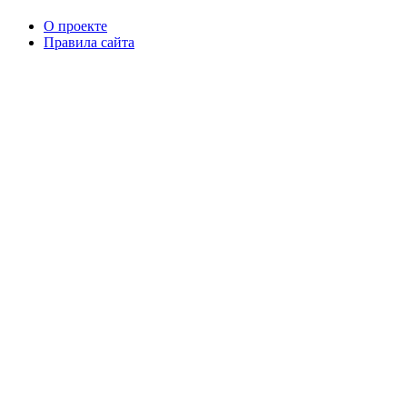
О проекте
Правила сайта