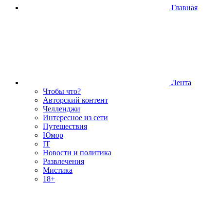
Главная
Лента
Чтобы что?
Авторский контент
Челленджи
Интересное из сети
Путешествия
Юмор
IT
Новости и политика
Развлечения
Мистика
18+