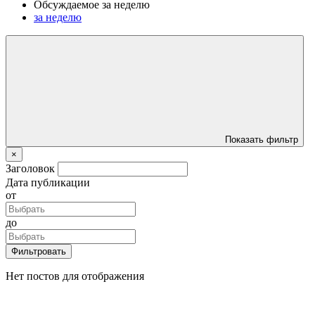
Обсуждаемое за неделю
за неделю
Показать фильтр
×
Заголовок
Дата публикации
от
до
Фильтровать
Нет постов для отображения