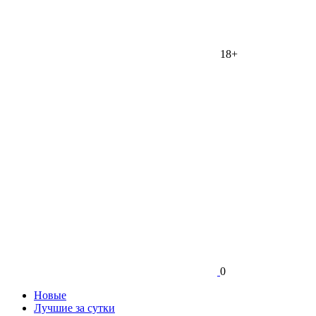
18+
0
Новые
Лучшие за сутки