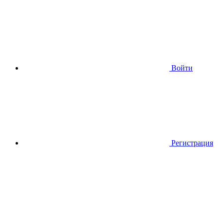
Войти
Регистрация