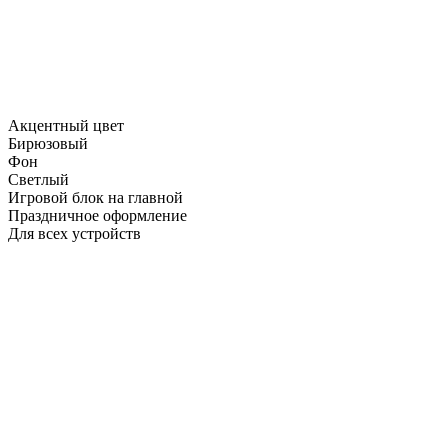
Акцентный цвет
Бирюзовый
Фон
Светлый
Игровой блок на главной
Праздничное оформление
Для всех устройств