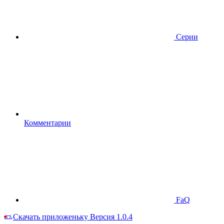
Серии
Комментарии
FaQ
Скачать приложеньку
Версия 1.0.4