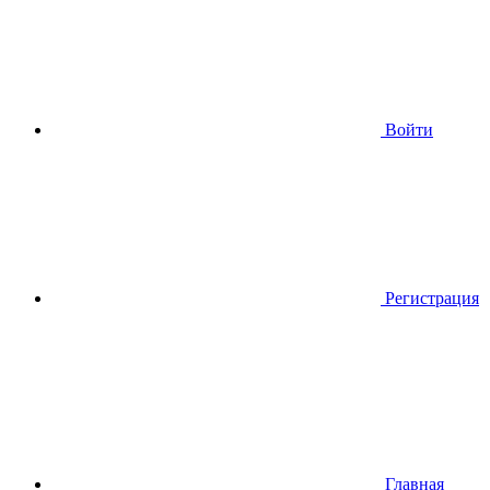
Войти
Регистрация
Главная