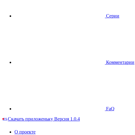
Серии
Комментарии
FaQ
Скачать приложеньку
Версия 1.0.4
О проекте