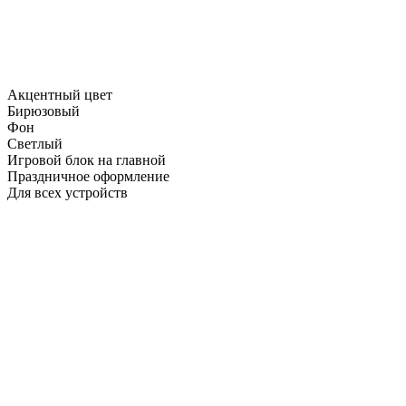
Акцентный цвет
Бирюзовый
Фон
Светлый
Игровой блок на главной
Праздничное оформление
Для всех устройств