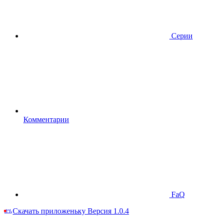
Серии
Комментарии
FaQ
Скачать приложеньку
Версия 1.0.4