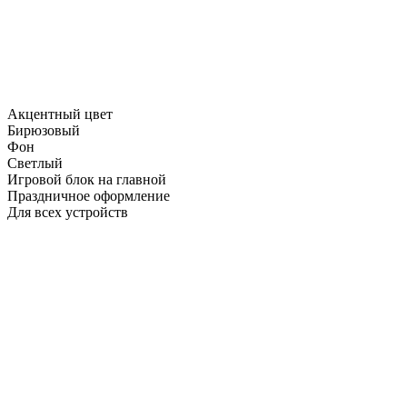
Акцентный цвет
Бирюзовый
Фон
Светлый
Игровой блок на главной
Праздничное оформление
Для всех устройств