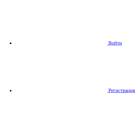
Войти
Регистрация