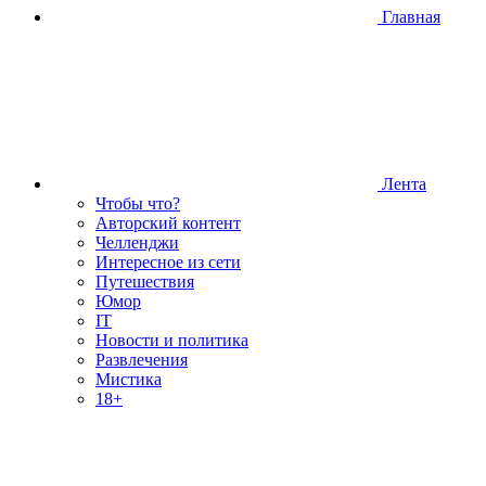
Главная
Лента
Чтобы что?
Авторский контент
Челленджи
Интересное из сети
Путешествия
Юмор
IT
Новости и политика
Развлечения
Мистика
18+