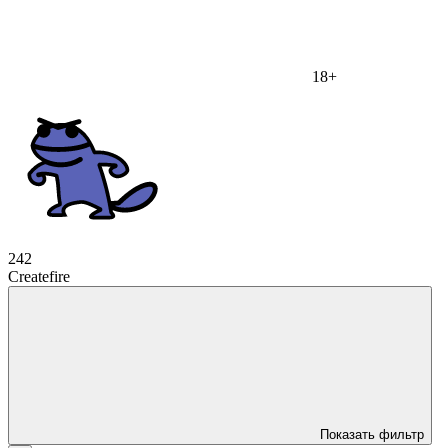
18+
242
Createfire
Показать фильтр