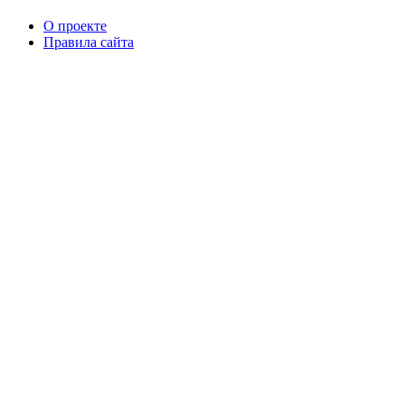
О проекте
Правила сайта