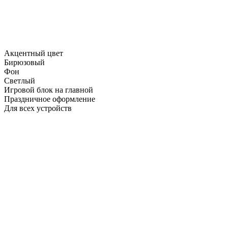
Акцентный цвет
Бирюзовый
Фон
Светлый
Игровой блок на главной
Праздничное оформление
Для всех устройств