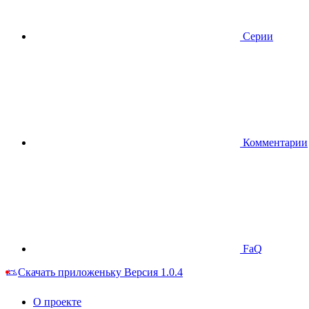
Серии
Комментарии
FaQ
Скачать приложеньку
Версия 1.0.4
О проекте