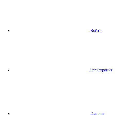
Войти
Регистрация
Главная